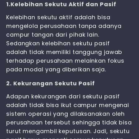
1.Kelebihan Sekutu Aktif dan Pasif
Kelebihan sekutu aktif adalah bisa
mengelola perusahaan tanpa adanya
campur tangan dari pihak lain.
Sedangkan kelebihan sekutu pasif
adalah tidak memiliki tanggung jawab
terhadap perusahaan melainkan fokus
pada modal yang diberikan saja.
2. Kekurangan Sekutu Pasif
Adapun kekurangan dari sekutu pasif
adalah tidak bisa ikut campur mengenai
sistem operasi yang dilaksanakan oleh
perusahaan tersebut sehingga tidak bisa
turut mengambil keputusan. Jadi, sekutu