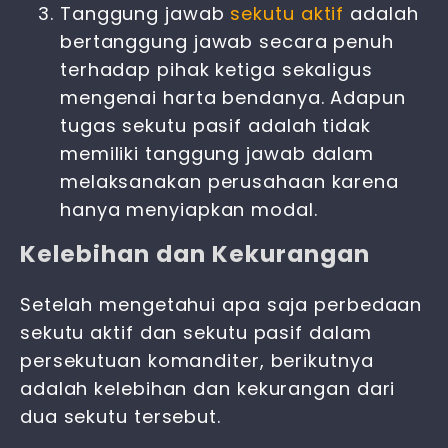
Tanggung jawab
sekutu aktif
adalah
bertanggung jawab secara penuh
terhadap pihak ketiga sekaligus
mengenai harta bendanya. Adapun
tugas sekutu pasif adalah tidak
memiliki tanggung jawab dalam
melaksanakan perusahaan karena
hanya menyiapkan modal.
Kelebihan dan Kekurangan
Setelah mengetahui apa saja
perbedaan
sekutu aktif dan sekutu pasif dalam
persekutuan komanditer
, berikutnya
adalah kelebihan dan kekurangan dari
dua sekutu tersebut.