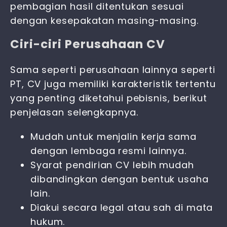
pembagian hasil ditentukan sesuai
dengan kesepakatan masing-masing.
Ciri-ciri Perusahaan CV
Sama seperti perusahaan lainnya seperti
PT, CV juga memiliki karakteristik tertentu
yang penting diketahui pebisnis, berikut
penjelasan selengkapnya.
Mudah untuk menjalin kerja sama
dengan lembaga resmi lainnya.
Syarat pendirian CV lebih mudah
dibandingkan dengan bentuk usaha
lain.
Diakui secara legal atau sah di mata
hukum.