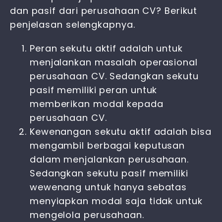
dan pasif
dari perusahaan CV? Berikut
penjelasan selengkapnya.
Peran sekutu aktif adalah untuk
menjalankan masalah operasional
perusahaan CV. Sedangkan sekutu
pasif memiliki peran untuk
memberikan modal kepada
perusahaan CV.
Kewenangan sekutu aktif adalah bisa
mengambil berbagai keputusan
dalam menjalankan perusahaan.
Sedangkan sekutu pasif memiliki
wewenang untuk hanya sebatas
menyiapkan modal saja tidak untuk
mengelola perusahaan.