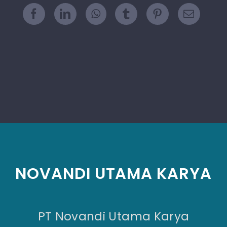
NOVANDI UTAMA KARYA
PT Novandi Utama Karya