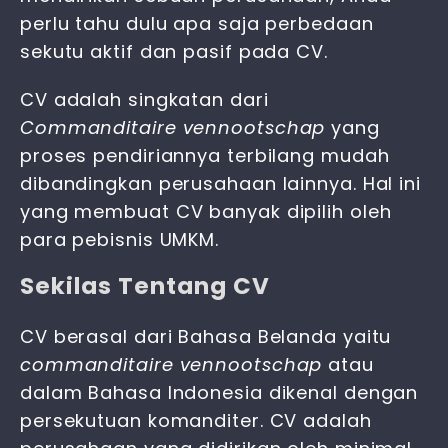
perlu tahu dulu apa saja
perbedaan
sekutu aktif dan pasif
pada CV.
CV adalah singkatan dari
Commanditaire vennootschap
yang
proses pendiriannya terbilang mudah
dibandingkan perusahaan lainnya. Hal ini
yang membuat CV banyak dipilih oleh
para pebisnis UMKM.
Sekilas Tentang CV
CV berasal dari Bahasa Belanda yaitu
commanditaire vennootschap
atau
dalam Bahasa Indonesia dikenal dengan
persekutuan komanditer. CV adalah