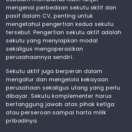
mengenai
perbedaan sekutu aktif dan
pasif dalam CV
, penting untuk
mengetahui pengertian kedua sekutu
tersebut. Pengertian sekutu aktif adalah
sekutu yang menyiapkan modal
sekaligus mengoperasikan
perusahaannya sendiri.
Sekutu aktif juga berperan dalam
mengatur dan mengelola kekayaan
perusahaan sekaligus utang yang perlu
dibayar. Sekutu komplementer harus
bertanggung jawab atas pihak ketiga
atau perseroan sampai harta milik
pribadinya.