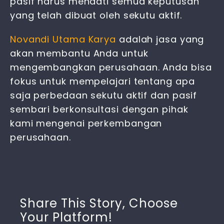
pasif harus menaati semua keputusan
yang telah dibuat oleh sekutu aktif.
Novandi Utama Karya
adalah jasa yang
akan membantu Anda untuk
mengembangkan perusahaan. Anda bisa
fokus untuk mempelajari tentang apa
saja
perbedaan sekutu aktif dan pasif
sembari berkonsultasi dengan pihak
kami mengenai perkembangan
perusahaan.
Share This Story, Choose
Your Platform!