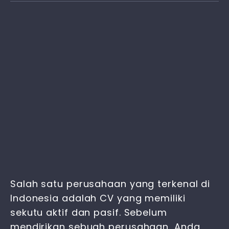
Salah satu perusahaan yang terkenal di
Indonesia adalah CV yang memiliki
sekutu aktif dan pasif. Sebelum
mendirikan sebuah perusahaan, Anda