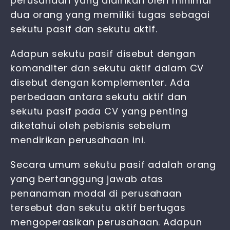
perusahaan yang didirikan oleh minimal
dua orang yang memiliki tugas sebagai
sekutu pasif dan sekutu aktif.
Adapun sekutu pasif disebut dengan
komanditer dan sekutu aktif dalam CV
disebut dengan komplementer. Ada
perbedaan antara sekutu aktif dan
sekutu pasif pada CV
yang penting
diketahui oleh pebisnis sebelum
mendirikan perusahaan ini.
Secara umum sekutu pasif adalah orang
yang bertanggung jawab atas
penanaman modal di perusahaan
tersebut dan sekutu aktif bertugas
mengoperasikan perusahaan. Adapun