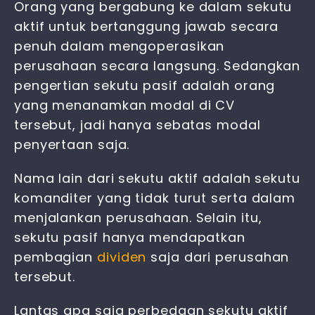
Orang yang bergabung ke dalam sekutu
aktif untuk bertanggung jawab secara
penuh dalam mengoperasikan
perusahaan secara langsung. Sedangkan
pengertian sekutu pasif adalah orang
yang menanamkan modal di CV
tersebut, jadi hanya sebatas modal
penyertaan saja.
Nama lain dari sekutu aktif adalah sekutu
komanditer yang tidak turut serta dalam
menjalankan perusahaan. Selain itu,
sekutu pasif hanya mendapatkan
pembagian
dividen
saja dari perusahan
tersebut.
Lantas apa saja
perbedaan sekutu aktif