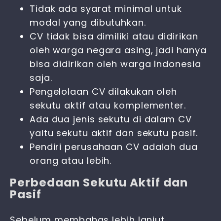
Tidak ada syarat minimal untuk
modal yang dibutuhkan.
CV tidak bisa dimiliki atau didirikan
oleh warga negara asing, jadi hanya
bisa didirikan oleh warga Indonesia
saja.
Pengelolaan CV dilakukan oleh
sekutu aktif atau komplementer.
Ada dua jenis sekutu di dalam CV
yaitu sekutu aktif dan sekutu pasif.
Pendiri perusahaan CV adalah dua
orang atau lebih.
Perbedaan Sekutu Aktif dan
Pasif
Sebelum membahas lebih lanjut