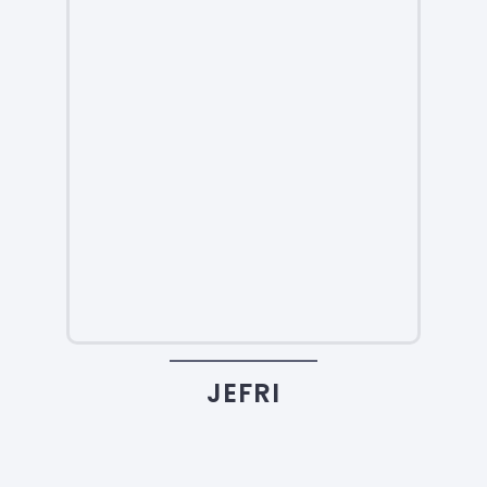
JEFRI