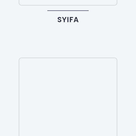
SYIFA