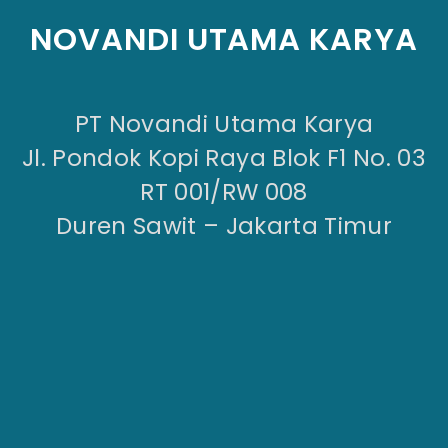
NOVANDI UTAMA KARYA
PT Novandi Utama Karya
Jl. Pondok Kopi Raya Blok F1 No. 03
RT 001/RW 008
Duren Sawit – Jakarta Timur