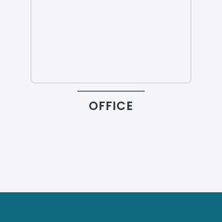
OFFICE