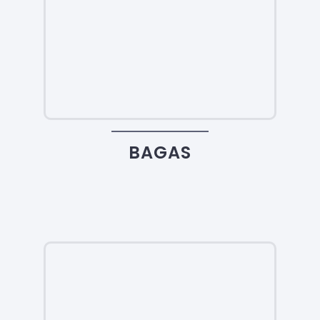
BAGAS