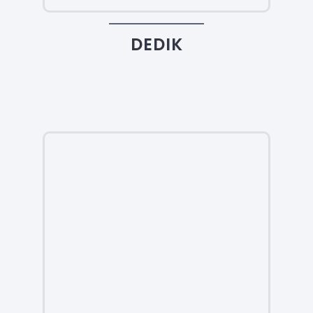
DEDIK