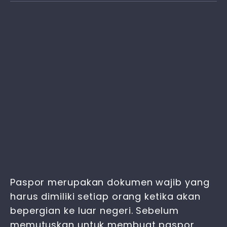
Paspor merupakan dokumen wajib yang
harus dimiliki setiap orang ketika akan
bepergian ke luar negeri. Sebelum
memutuskan untuk membuat paspor,