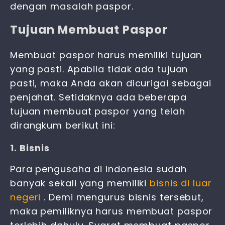
dengan masalah paspor.
Tujuan Membuat Paspor
Membuat paspor harus memiliki tujuan
yang pasti. Apabila tidak ada tujuan
pasti, maka Anda akan dicurigai sebagai
penjahat. Setidaknya ada beberapa
tujuan membuat paspor yang telah
dirangkum berikut ini:
1. Bisnis
Para pengusaha di Indonesia sudah
banyak sekali yang memiliki
bisnis di luar
negeri
. Demi mengurus bisnis tersebut,
maka pemiliknya harus membuat paspor