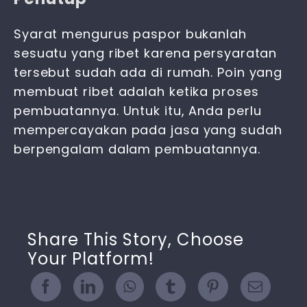
Syarat mengurus paspor
bukanlah
sesuatu yang ribet karena persyaratan
tersebut sudah ada di rumah. Poin yang
membuat ribet adalah ketika proses
pembuatannya. Untuk itu, Anda perlu
mempercayakan pada jasa yang sudah
berpengalam dalam pembuatannya.
Share This Story, Choose
Your Platform!