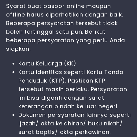
Syarat buat paspor online
maupun
offline harus diperhatikan dengan baik.
Beberapa persyaratan tersebut tidak
boleh tertinggal satu pun. Berikut
beberapa persyaratan yang perlu Anda
siapkan:
Kartu Keluarga (KK)
Kartu identitas seperti Kartu Tanda
Penduduk (KTP). Pastikan KTP
tersebut masih berlaku. Persyaratan
ini bisa diganti dengan surat
keterangan pindah ke luar negeri.
Dokumen persyaratan
lainnya seperti
ijazah/ akta kelahiran/ buku nikah/
surat baptis/ akta perkawinan.