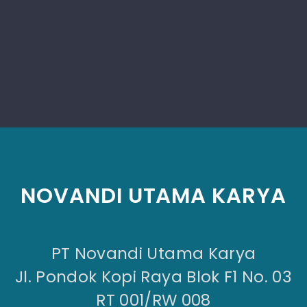
NOVANDI UTAMA KARYA
PT Novandi Utama Karya
Jl. Pondok Kopi Raya Blok F1 No. 03
RT 001/RW 008