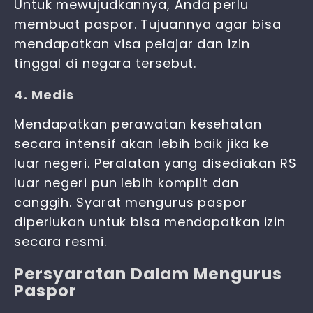
Untuk mewujudkannya, Anda perlu
membuat paspor. Tujuannya agar bisa
mendapatkan visa pelajar dan izin
tinggal di negara tersebut.
4. Medis
Mendapatkan perawatan kesehatan
secara intensif akan lebih baik jika ke
luar negeri. Peralatan yang disediakan RS
luar negeri pun lebih komplit dan
canggih.
Syarat mengurus paspor
diperlukan untuk bisa mendapatkan izin
secara resmi.
Persyaratan Dalam Mengurus
Paspor