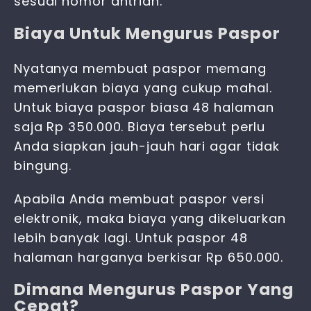
sesuai nomor antrian.
Biaya Untuk Mengurus Paspor
Nyatanya membuat paspor memang
memerlukan biaya yang cukup mahal.
Untuk biaya paspor biasa 48 halaman
saja Rp 350.000. Biaya tersebut perlu
Anda siapkan jauh-jauh hari agar tidak
bingung.
Apabila Anda membuat paspor versi
elektronik, maka biaya yang dikeluarkan
lebih banyak lagi. Untuk paspor 48
halaman harganya berkisar Rp 650.000.
Dimana Mengurus Paspor Yang
Cepat?