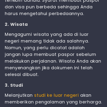
terlebih dahulu.
Syarat membuat paspor
dan visa
pun berbeda sehingga Anda
harus mengetahui perbedaannya.
2. Wisata
Mengagumi wisata yang ada di luar
negeri memang tidak ada salahnya.
Namun, yang perlu dicatat adalah
jangan lupa membuat paspor sebelum
melakukan perjalanan. Wisata Anda akan
menyenangkan jika dokumen ini telah
selesai dibuat.
3. Studi
Melanjutkan
studi ke luar negeri
akan
memberikan pengalaman yang berharga.