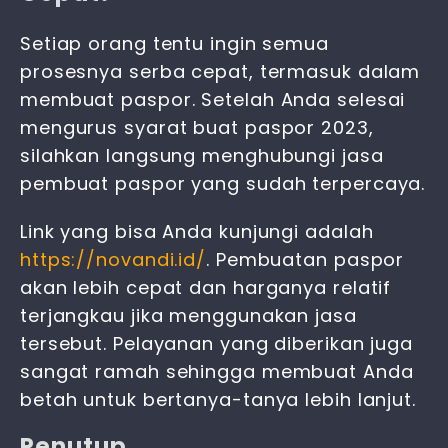
Setiap orang tentu ingin semua
prosesnya serba cepat, termasuk dalam
membuat paspor. Setelah Anda selesai
mengurus
syarat buat paspor 2023,
silahkan langsung menghubungi jasa
pembuat paspor yang sudah terpercaya.
Link yang bisa Anda kunjungi adalah
https://novandi.id/
. Pembuatan paspor
akan lebih cepat dan harganya relatif
terjangkau jika menggunakan jasa
tersebut. Pelayanan yang diberikan juga
sangat ramah sehingga membuat Anda
betah untuk bertanya-tanya lebih lanjut.
Penutup