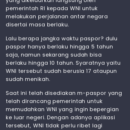
yang dikeluarkan langsung oleh
pemerintah RI kepada WNI untuk
melakukan perjalanan antar negara
disertai masa berlaku.
Lalu berapa jangka waktu paspor? dulu
paspor hanya berlaku hingga 5 tahun
saja, namun sekarang sudah bisa
berlaku hingga 10 tahun. Syaratnya yaitu
WNI tersebut sudah berusia 17 ataupun
sudah menikah.
Saat ini telah disediakan
m-paspor
yang
telah dirancang pemerintah untuk
memudahkan WNI yang ingin bepergian
ke luar negeri. Dengan adanya aplikasi
tersebut, WNI tidak perlu ribet lagi