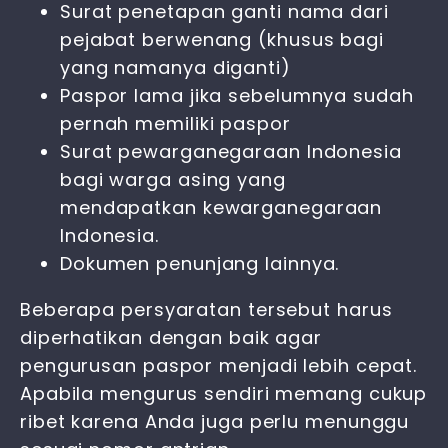
Surat penetapan ganti nama dari
pejabat berwenang (khusus bagi
yang namanya diganti)
Paspor lama jika sebelumnya sudah
pernah memiliki paspor
Surat pewarganegaraan Indonesia
bagi warga asing yang
mendapatkan kewarganegaraan
Indonesia.
Dokumen penunjang lainnya.
Beberapa persyaratan tersebut harus
diperhatikan dengan baik agar
pengurusan paspor menjadi lebih cepat.
Apabila mengurus sendiri memang cukup
ribet karena Anda juga perlu menunggu