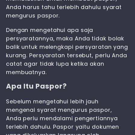
Anda harus tahu terlebih dahulu
syarat
mengurus paspor
.
Dengan mengetahui apa saja
persyaratannya, maka Anda tidak bolak
balik untuk melengkapi persyaratan yang
kurang. Persyaratan tersebut, perlu Anda
catat agar tidak lupa ketika akan
membuatnya.
Apa Itu Paspor?
Sebelum mengetahui lebih jauh
mengenai
syarat mengurus paspor
,
Anda perlu mendalami pengertiannya
terlebih dahulu. Paspor yaitu dokumen