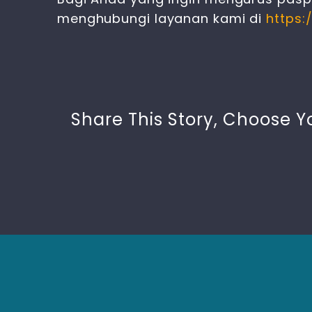
menghubungi layanan kami di
https:
Share This Story, Choose Y