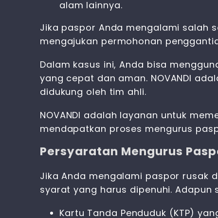
alam lainnya.
Jika paspor Anda mengalami salah sa
mengajukan permohonan penggantia
Dalam kasus ini, Anda bisa menggu
yang cepat dan aman. NOVANDI adala
didukung oleh tim ahli.
NOVANDI adalah layanan untuk memen
mendapatkan proses
mengurus pasp
Persyaratan Mengurus Pasp
Jika Anda mengalami paspor rusak 
syarat yang harus dipenuhi. Adapun 
Kartu Tanda Penduduk (KTP) yang 