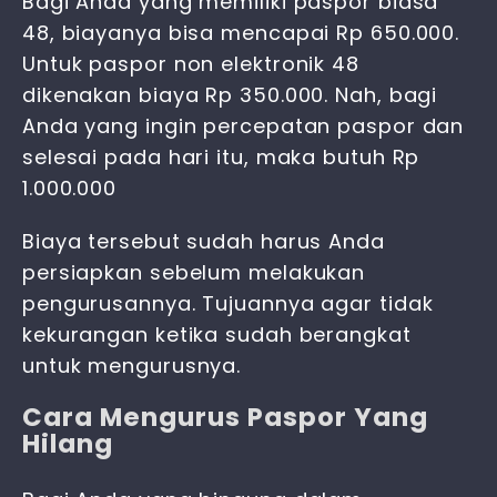
Bagi Anda yang memiliki paspor biasa
48, biayanya bisa mencapai Rp 650.000.
Untuk paspor non elektronik 48
dikenakan biaya Rp 350.000. Nah, bagi
Anda yang ingin percepatan paspor dan
selesai pada hari itu, maka butuh Rp
1.000.000
Biaya tersebut sudah harus Anda
persiapkan sebelum melakukan
pengurusannya. Tujuannya agar tidak
kekurangan ketika sudah berangkat
untuk mengurusnya.
Cara Mengurus Paspor Yang
Hilang