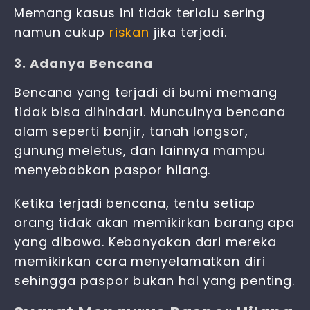
Memang kasus ini tidak terlalu sering
namun cukup
riskan
jika terjadi.
3. Adanya Bencana
Bencana yang terjadi di bumi memang
tidak bisa dihindari. Munculnya bencana
alam seperti banjir, tanah longsor,
gunung meletus, dan lainnya mampu
menyebabkan paspor hilang.
Ketika terjadi bencana, tentu setiap
orang tidak akan memikirkan barang apa
yang dibawa. Kebanyakan dari mereka
memikirkan cara menyelamatkan diri
sehingga paspor bukan hal yang penting.