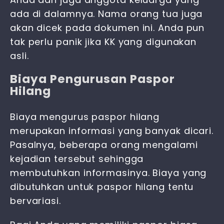
ada di dalamnya. Nama orang tua juga
akan dicek pada dokumen ini. Anda pun
tak perlu panik jika KK yang digunakan
asli.
Biaya Pengurusan Paspor
Hilang
Biaya mengurus paspor hilang
merupakan informasi yang banyak dicari.
Pasalnya, beberapa orang mengalami
kejadian tersebut sehingga
membutuhkan informasinya. Biaya yang
dibutuhkan untuk paspor hilang tentu
bervariasi.