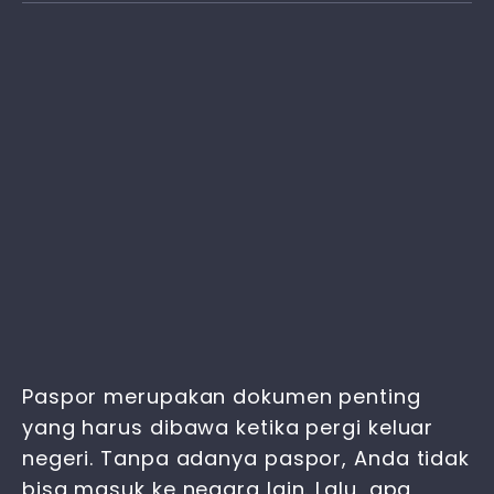
Paspor merupakan dokumen penting
yang harus dibawa ketika pergi keluar
negeri. Tanpa adanya paspor, Anda tidak
bisa masuk ke negara lain. Lalu, apa