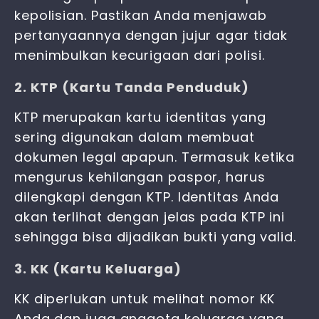
kepolisian. Pastikan Anda menjawab
pertanyaannya dengan jujur agar tidak
menimbulkan kecurigaan dari polisi.
2. KTP (Kartu Tanda Penduduk)
KTP merupakan kartu identitas yang
sering digunakan dalam membuat
dokumen legal apapun. Termasuk ketika
mengurus kehilangan paspor,
harus
dilengkapi dengan KTP. Identitas Anda
akan terlihat dengan jelas pada KTP ini
sehingga bisa dijadikan bukti yang valid.
3. KK (Kartu Keluarga)
KK diperlukan untuk melihat nomor KK
Anda dan juga anggota keluarga yang