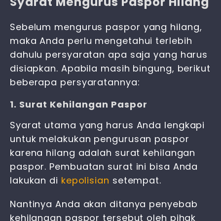
Syarat Mengurus Paspor Hilang
Sebelum meng
urus paspor
yang hilang,
maka Anda perlu mengetahui terlebih
dahulu persyaratan apa saja yang harus
disiapkan. Apabila masih bingung, berikut
beberapa persyaratannya:
1. Surat Kehilangan Paspor
Syarat utama yang harus Anda lengkapi
untuk melakukan pengurusan paspor
karena hilang adalah surat kehilangan
paspor. Pembuatan surat ini bisa Anda
lakukan di
kepolisian
setempat.
Nantinya Anda akan ditanya penyebab
kehilangan paspor tersebut oleh pihak