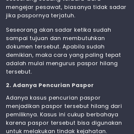
mengejar pesawat, biasanya tidak sadar
jika paspornya terjatuh.
Seseorang akan sadar ketika sudah
sampai tujuan dan membutuhkan
dokumen tersebut. Apabila sudah
demikian, maka cara yang paling tepat
adalah mulai
mengurus paspor hilang
tersebut.
2. Adanya Pencurian Paspor
Adanya kasus pencurian paspor
menjadikan paspor tersebut hilang dari
pemiliknya. Kasus ini cukup berbahaya
karena paspor tersebut bisa digunakan
untuk melakukan tindak kejahatan.