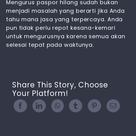
Mengurus paspor hilang
sudah bukan
menjadi masalah yang berarti jika Anda
tahu mana jasa yang terpercaya. Anda
pun tidak perlu repot kesana-kemari
untuk mengurusnya karena semua akan
selesai tepat pada waktunya.
Share This Story, Choose
Your Platform!