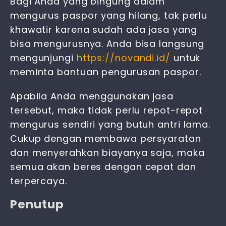
Bagi Anda yang bingung dalam
mengurus paspor yang hilang, tak perlu
khawatir karena sudah ada jasa yang
bisa mengurusnya. Anda bisa langsung
mengunjungi
https://novandi.id/
untuk
meminta bantuan pengurusan paspor.
Apabila Anda menggunakan jasa
tersebut, maka tidak perlu repot-repot
mengurus sendiri yang butuh antri lama.
Cukup dengan membawa persyaratan
dan menyerahkan biayanya saja, maka
semua akan beres dengan cepat dan
terpercaya.
Penutup