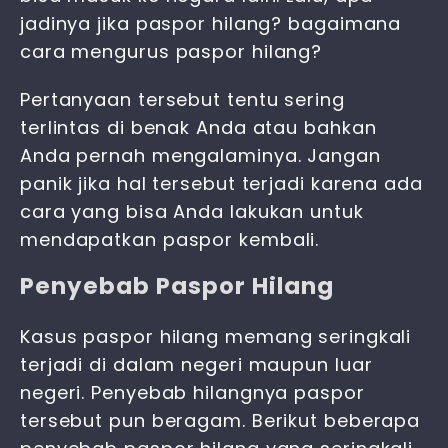
jadinya jika paspor hilang? bagaimana
cara
mengurus paspor hilang
?
Pertanyaan tersebut tentu sering
terlintas di benak Anda atau bahkan
Anda pernah mengalaminya. Jangan
panik jika hal tersebut terjadi karena ada
cara yang bisa Anda lakukan untuk
mendapatkan paspor kembali.
Penyebab Paspor Hilang
Kasus
paspor hilang
memang seringkali
terjadi di dalam negeri maupun luar
negeri. Penyebab hilangnya paspor
tersebut pun beragam. Berikut beberapa