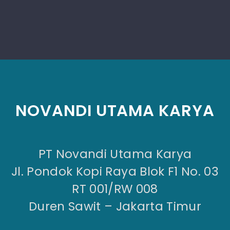
NOVANDI UTAMA KARYA
PT Novandi Utama Karya
Jl. Pondok Kopi Raya Blok F1 No. 03
RT 001/RW 008
Duren Sawit – Jakarta Timur