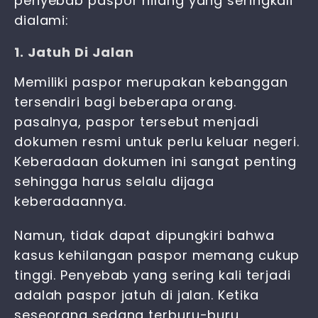
penyebab paspor hilang yang seringkali
dialami:
1. Jatuh Di Jalan
Memiliki paspor merupakan kebanggan
tersendiri bagi beberapa orang.
pasalnya, paspor tersebut menjadi
dokumen resmi untuk perlu keluar negeri.
Keberadaan dokumen ini sangat penting
sehingga harus selalu dijaga
keberadaannya.
Namun, tidak dapat dipungkiri bahwa
kasus
kehilangan paspor
memang cukup
tinggi. Penyebab yang sering kali terjadi
adalah paspor jatuh di jalan. Ketika
seseorang sedang terburu-buru