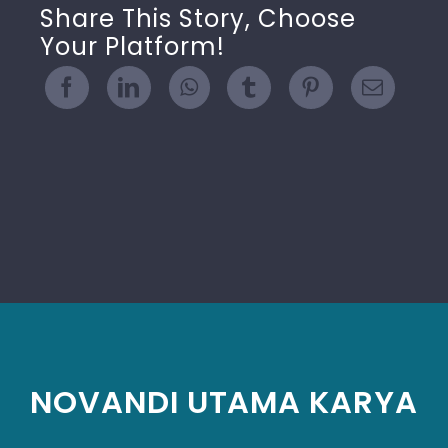
Share This Story, Choose
Your Platform!
NOVANDI UTAMA KARYA