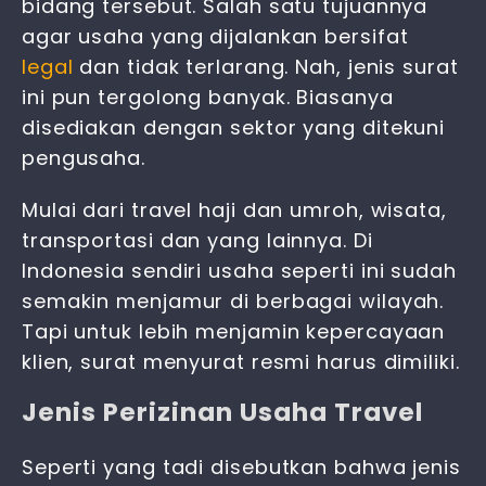
bidang tersebut. Salah satu tujuannya
agar usaha yang dijalankan bersifat
legal
dan tidak terlarang. Nah, jenis surat
ini pun tergolong banyak. Biasanya
disediakan dengan sektor yang ditekuni
pengusaha.
Mulai dari travel haji dan umroh, wisata,
transportasi dan yang lainnya. Di
Indonesia sendiri usaha seperti ini sudah
semakin menjamur di berbagai wilayah.
Tapi untuk lebih menjamin kepercayaan
klien, surat menyurat resmi harus dimiliki.
Jenis Perizinan Usaha Travel
Seperti yang tadi disebutkan bahwa jenis