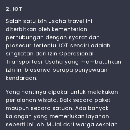
2. IOT
Salah satu izin usaha travel ini
diterbitkan oleh kementerian
perhubungan dengan syarat dan
prosedur tertentu. IOT sendiri adalah
singkatan dari Izin Operasional
Transportasi. Usaha yang membutuhkan
izin ini biasanya berupa penyewaan
kendaraan.
Yang nantinya dipakai untuk melakukan
perjalanan wisata. Baik secara paket
maupun secara satuan. Ada banyak
kalangan yang memerlukan layanan
seperti ini loh. Mulai dari warga sekolah