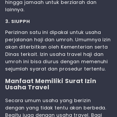
hingga jamaah untuk berziarah dan
lainnya.
3. SIUPPH
Perizinan satu ini dipakai untuk usaha
perjalanan haji dan umroh. Umumnya izin
akan diterbitkan oleh Kementerian serta
Dinas terkait.
Izin usaha travel haji dan
umroh
ini bisa diurus dengan memenuhi
sejumlah syarat dan prosedur tertentu.
Manfaat Memiliki Surat Izin
Usaha Travel
Secara umum usaha yang berizin
dengan yang tidak tentu akan berbeda.
Begitu juga dengan usaha travel. Bagi