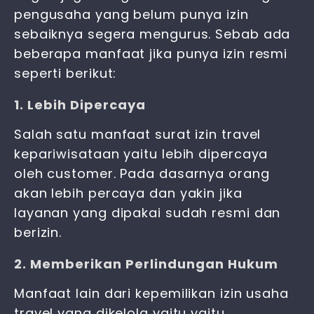
pengusaha yang belum punya izin
sebaiknya segera mengurus. Sebab ada
beberapa manfaat jika punya izin resmi
seperti berikut:
1. Lebih Dipercaya
Salah satu manfaat surat izin travel
kepariwisataan yaitu lebih dipercaya
oleh customer. Pada dasarnya orang
akan lebih percaya dan yakin jika
layanan yang dipakai sudah resmi dan
berizin.
2. Memberikan Perlindungan Hukum
Manfaat lain dari kepemilikan
izin usaha
travel
yang dikelola yaitu yaitu