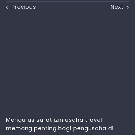
Previous
Next
Mengurus
surat izin usaha travel
memang penting bagi pengusaha di