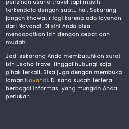
perizinan usaha travel tapi masih
terkendala dengan suatu hal. Sekarang
jangan khawatir lagi karena ada layanan
dari Novandi. Di sini Anda bisa
mendapatkan izin dengan cepat dan
mudah.
Jadi sekarang Anda membutuhkan
surat
izin usaha travel
tinggal hubungi saja
pihak terkait. Bisa juga dengan membuka
laman
Novandi
. Di sana sudah tertera
berbagai informasi yang mungkin Anda
perlukan.