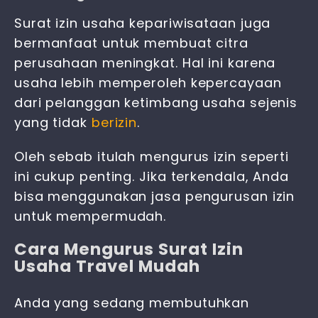
Surat izin usaha kepariwisataan
juga
bermanfaat untuk membuat citra
perusahaan meningkat. Hal ini karena
usaha lebih memperoleh kepercayaan
dari pelanggan ketimbang usaha sejenis
yang tidak
berizin
.
Oleh sebab itulah mengurus izin seperti
ini cukup penting. Jika terkendala, Anda
bisa menggunakan jasa pengurusan izin
untuk mempermudah.
Cara Mengurus Surat Izin
Usaha Travel Mudah
Anda yang sedang membutuhkan