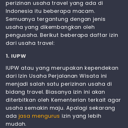
perizinan usaha travel yang ada di
Indonesia itu beberapa macam.
Semuanya tergantung dengan jenis
usaha yang dikembangkan oleh
pengusaha. Berikut beberapa daftar izin
dari usaha travel:
1. IUPW
IUPW atau yang merupakan kependekan
dari
Izin Usaha Perjalanan Wisata
ini
menjadi salah satu perizinan usaha di
bidang travel. Biasanya izin ini akan
diterbitkan oleh Kementerian terkait agar
usaha semakin maju. Apalagi sekarang
ada
jasa mengurus
izin yang lebih
mudah.