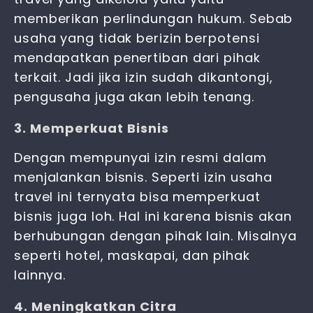
memberikan perlindungan hukum. Sebab
usaha yang tidak berizin berpotensi
mendapatkan penertiban dari pihak
terkait. Jadi jika izin sudah dikantongi,
pengusaha juga akan lebih tenang.
3. Memperkuat Bisnis
Dengan mempunyai izin resmi dalam
menjalankan bisnis. Seperti izin usaha
travel ini ternyata bisa memperkuat
bisnis juga loh. Hal ini karena bisnis akan
berhubungan dengan pihak lain. Misalnya
seperti hotel, maskapai, dan pihak
lainnya.
4. Meningkatkan Citra