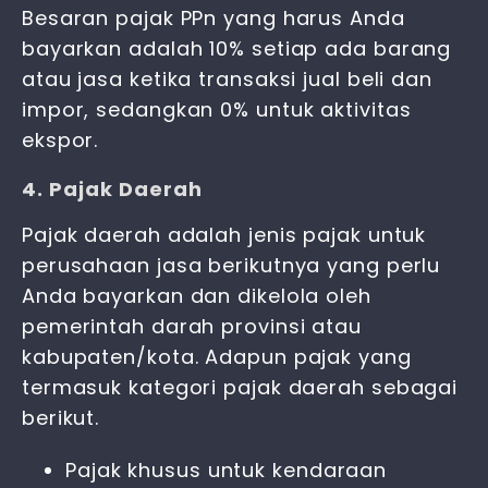
Besaran pajak PPn yang harus Anda
bayarkan adalah 10% setiap ada barang
atau jasa ketika transaksi jual beli dan
impor, sedangkan 0% untuk aktivitas
ekspor.
4. Pajak Daerah
Pajak daerah adalah jenis
pajak untuk
perusahaan jasa
berikutnya yang perlu
Anda bayarkan dan dikelola oleh
pemerintah darah provinsi atau
kabupaten/kota. Adapun pajak yang
termasuk kategori pajak daerah sebagai
berikut.
Pajak khusus untuk kendaraan