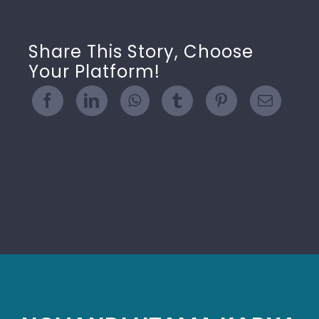
Share This Story, Choose
Your Platform!