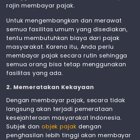
rajin membayar pajak.
Untuk mengembangkan dan merawat
semua fasilitas umum yang disediakan,
tentu membutuhkan biaya dari pajak
masyarakat. Karena itu, Anda perlu
membayar pajak secara rutin sehingga
semua orang bisa tetap menggunakan
fasilitas yang ada.
2. Memeratakan Kekayaan
Dengan membayar pajak, secara tidak
langsung akan terjadi pemerataan
kesejahteraan masyarakat Indonesia.
Subjek dan
objek pajak
dengan
penghasilan lebih tinggi akan membayar