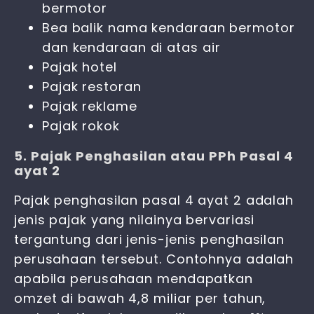
bermotor
Bea balik nama kendaraan bermotor
dan kendaraan di atas air
Pajak hotel
Pajak restoran
Pajak reklame
Pajak rokok
5. Pajak Penghasilan atau PPh Pasal 4
ayat 2
Pajak penghasilan pasal 4 ayat 2 adalah
jenis pajak yang nilainya bervariasi
tergantung dari jenis-jenis penghasilan
perusahaan tersebut. Contohnya adalah
apabila perusahaan mendapatkan
omzet di bawah 4,8 miliar per tahun,