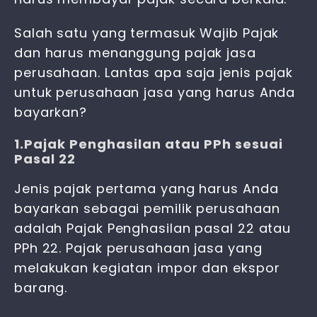
Salah satu yang termasuk Wajib Pajak
dan harus menanggung
pajak jasa
perusahaan
. Lantas apa saja jenis
pajak
untuk perusahaan jasa
yang harus Anda
bayarkan?
1.Pajak Penghasilan atau PPh sesuai
Pasal 22
Jenis pajak pertama yang harus Anda
bayarkan sebagai pemilik perusahaan
adalah Pajak Penghasilan pasal 22 atau
PPh 22. Pajak perusahaan jasa yang
melakukan kegiatan impor dan ekspor
barang.