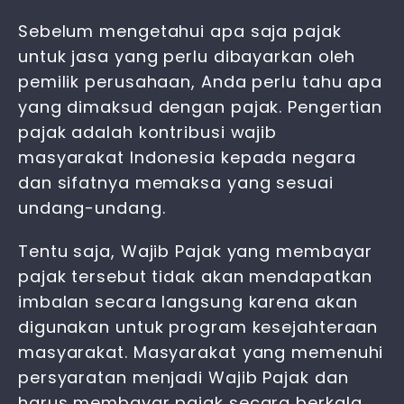
Sebelum mengetahui apa saja
pajak
untuk jasa
yang perlu dibayarkan oleh
pemilik perusahaan, Anda perlu tahu apa
yang dimaksud dengan pajak. Pengertian
pajak adalah kontribusi wajib
masyarakat Indonesia kepada negara
dan sifatnya memaksa yang sesuai
undang-undang.
Tentu saja, Wajib Pajak yang membayar
pajak tersebut tidak akan mendapatkan
imbalan secara langsung karena akan
digunakan untuk program kesejahteraan
masyarakat. Masyarakat yang memenuhi
persyaratan menjadi Wajib Pajak dan
harus membayar pajak secara berkala.