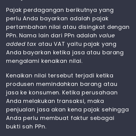
Pajak perdagangan
berikutnya yang
perlu Anda bayarkan adalah pajak
pertambahan nilai atau disingkat dengan
PPn. Nama lain dari PPn adalah
value
added tax
atau VAT yaitu pajak yang
Anda bayarkan ketika jasa atau barang
mengalami kenaikan nilai.
Kenaikan nilai tersebut terjadi ketika
produsen memindahkan barang atau
jasa ke konsumen. Ketika perusahaan
Anda melakukan transaksi, maka
penjualan jasa akan kena pajak sehingga
Anda perlu membuat faktur sebagai
bukti sah PPn.