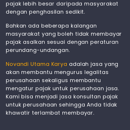
pajak lebih besar daripada masyarakat
dengan penghasilan sedikit.
Bahkan ada beberapa kalangan
masyarakat yang boleh tidak membayar
pajak asalkan sesuai dengan peraturan
perundang-undangan.
Novandi Utama Karya
adalah jasa yang
akan membantu mengurus legalitas
perusahaan sekaligus membantu
mengatur
pajak untuk perusahaan jasa
.
Kami bisa menjadi
jasa konsultan pajak
untuk perusahaan
sehingga Anda tidak
khawatir terlambat membayar.