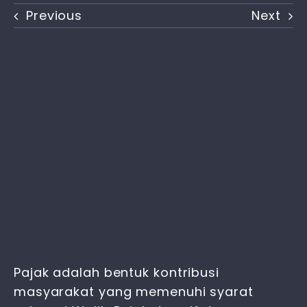
Previous
Next
Pajak adalah bentuk kontribusi
masyarakat yang memenuhi syarat