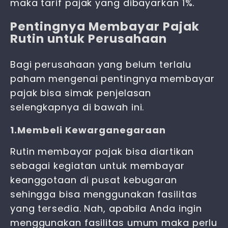
maka tarif pajak yang dibayarkan 1%.
Pentingnya Membayar Pajak
Rutin untuk Perusahaan
Bagi perusahaan yang belum terlalu
paham mengenai pentingnya membayar
pajak bisa simak penjelasan
selengkapnya di bawah ini.
1.Membeli Kewarganegaraan
Rutin membayar pajak bisa diartikan
sebagai kegiatan untuk membayar
keanggotaan di pusat kebugaran
sehingga bisa menggunakan fasilitas
yang tersedia. Nah, apabila Anda ingin
menggunakan fasilitas umum maka perlu