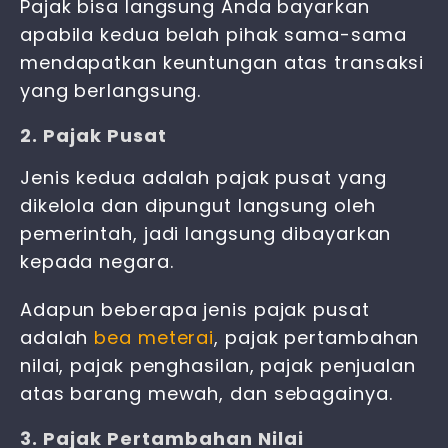
Pajak bisa langsung Anda bayarkan
apabila kedua belah pihak sama-sama
mendapatkan keuntungan atas transaksi
yang berlangsung.
2. Pajak Pusat
Jenis kedua adalah pajak pusat yang
dikelola dan dipungut langsung oleh
pemerintah, jadi langsung dibayarkan
kepada negara.
Adapun beberapa jenis pajak pusat
adalah
bea meterai
, pajak pertambahan
nilai, pajak penghasilan, pajak penjualan
atas barang mewah, dan sebagainya.
3. Pajak Pertambahan Nilai