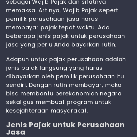
sebagai Wajib Pajak dan sifatnya
memaksa. Artinya, Wajib Pajak sepert
pemilik perusahaan jasa harus
membayar pajak tepat waktu. Ada
beberapa jenis
pajak untuk perusahaan
jasa
yang perlu Anda bayarkan rutin.
Adapun untuk pajak perusahaan adalah
jenis pajak langsung yang harus
dibayarkan oleh pemilik perusahaan itu
sendiri. Dengan rutin membayar, maka
bisa membantu perekonomian negara
sekaligus membuat program untuk
kesejahteraan masyarakat.
Jenis Pajak untuk Perusahaan
Jasa