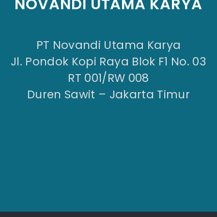
NOVANDI UTAMA KARYA
PT Novandi Utama Karya
Jl. Pondok Kopi Raya Blok F1 No. 03
RT 001/RW 008
Duren Sawit – Jakarta Timur