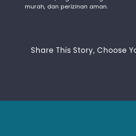
murah, dan perizinan aman.
Share This Story, Choose Y