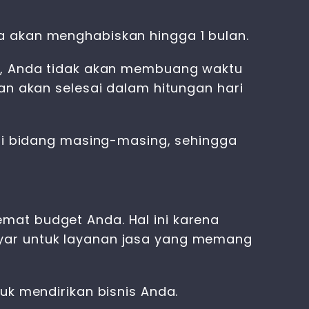
a akan menghabiskan hingga 1 bulan.
id, Anda tidak akan membuang waktu
an akan selesai dalam hitungan hari
 di bidang masing-masing, sehingga
mat budget Anda. Hal ini karena
ayar untuk layanan jasa yang memang
uk mendirikan bisnis Anda.