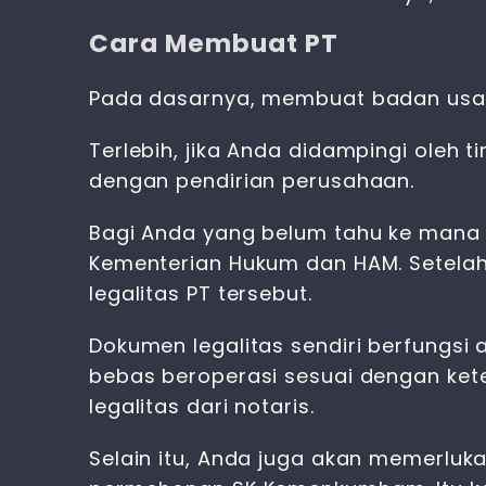
Cara Membuat PT
Pada dasarnya, membuat badan usaha
Terlebih, jika Anda didampingi ole
dengan pendirian perusahaan.
Bagi Anda yang belum tahu ke mana
Kementerian Hukum dan HAM. Setelah
legalitas PT tersebut.
Dokumen legalitas sendiri berfungsi
bebas beroperasi sesuai dengan kete
legalitas dari notaris.
Selain itu, Anda juga akan memerlu