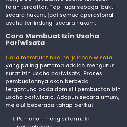
telah terdaftar. Tapi juga sebagai bukti
secara hukum, jadi semua operasional
usaha terlindungi secara hukum.
Cara Membuat Izin Usaha
Pariwisata
Cara membuat biro perjalanan wisata
yang paling pertama adalah mengurus
surat izin usaha pariwisata. Proses
pembuatannya akan berbeda
tergantung pada domisili pembuatan izin
usaha pariwisata. Adapun secara umum,
melalui beberapa tahap berikut:
Pemohon mengisi formulir
permohonan;