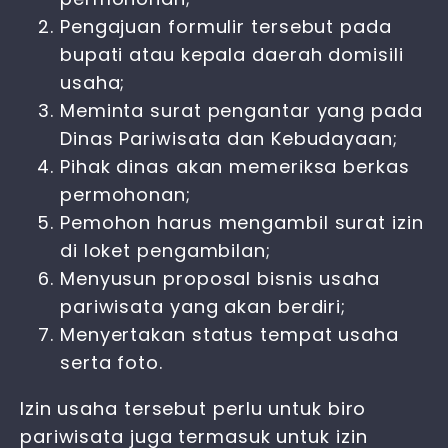
Pengajuan formulir tersebut pada
bupati atau kepala daerah domisili
usaha;
Meminta surat pengantar yang pada
Dinas Pariwisata dan Kebudayaan;
Pihak dinas akan memeriksa berkas
permohonan;
Pemohon harus mengambil surat izin
di loket pengambilan;
Menyusun proposal bisnis usaha
pariwisata yang akan berdiri;
Menyertakan status tempat usaha
serta foto.
Izin usaha tersebut perlu untuk biro
pariwisata juga termasuk untuk
izin