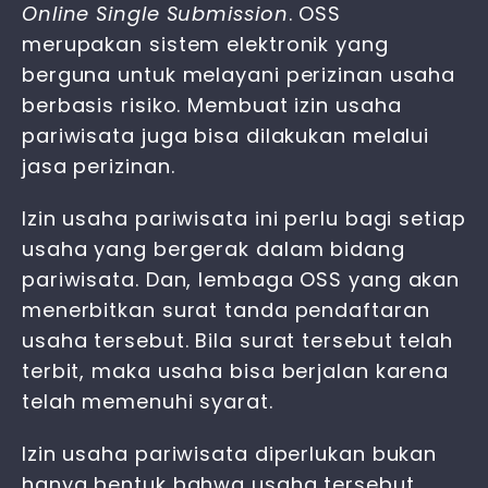
Online Single Submission
. OSS
merupakan sistem elektronik yang
berguna untuk melayani perizinan usaha
berbasis risiko. Membuat izin usaha
pariwisata juga bisa dilakukan melalui
jasa perizinan.
Izin usaha pariwisata ini perlu bagi setiap
usaha yang bergerak dalam bidang
pariwisata. Dan, lembaga OSS yang akan
menerbitkan surat tanda pendaftaran
usaha tersebut. Bila surat tersebut telah
terbit, maka usaha bisa berjalan karena
telah memenuhi syarat.
Izin usaha pariwisata diperlukan bukan
hanya bentuk bahwa usaha tersebut