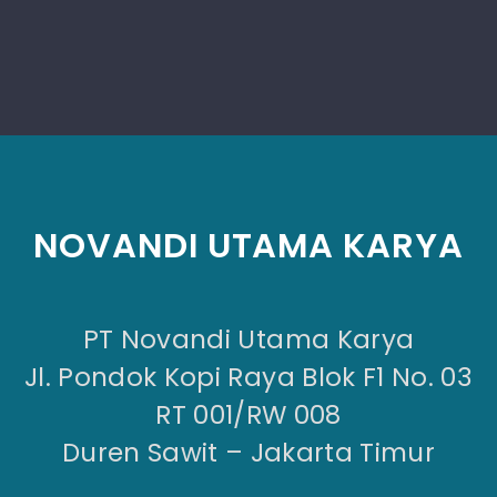
NOVANDI UTAMA KARYA
PT Novandi Utama Karya
Jl. Pondok Kopi Raya Blok F1 No. 03
RT 001/RW 008
Duren Sawit – Jakarta Timur