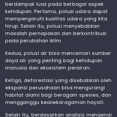
berdampak luas pada berbagai aspek
kehidupan. Pertama, polusi udara dapat
mempengaruhi kualitas udara yang kita
hirup. Selain itu, polusi menyebabkan
masalah pernapasan dan berkontribusi
pada perubahan iklim.
Kedua, polusi air bisa mencemari sumber
daya air yang penting bagi kehidupan
manusia dan ekosistem perairan.
Ketiga, deforestasi yang disebabkan oleh
ekspansi perusahaan bisa mengurangi
habitat alami bagi beragam spesies, dan
mengganggu keanekaragaman hayati.
Selain itu, berdasarkan analisis mengenai