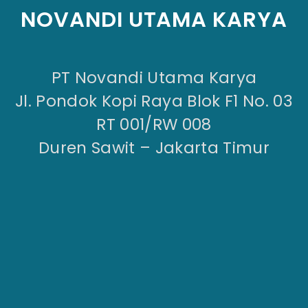
NOVANDI UTAMA KARYA
PT Novandi Utama Karya
Jl. Pondok Kopi Raya Blok F1 No. 03
RT 001/RW 008
Duren Sawit – Jakarta Timur