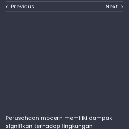
Previous
Next
Perusahaan modern memiliki dampak
signifikan terhadap lingkungan