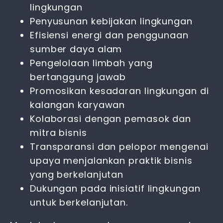
lingkungan
Penyusunan kebijakan lingkungan
Efisiensi energi dan penggunaan
sumber daya alam
Pengelolaan limbah yang
bertanggung jawab
Promosikan kesadaran lingkungan di
kalangan karyawan
Kolaborasi dengan pemasok dan
mitra bisnis
Transparansi dan pelopor mengenai
upaya menjalankan praktik bisnis
yang berkelanjutan
Dukungan pada inisiatif lingkungan
untuk berkelanjutan.