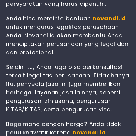
persyaratan yang harus dipenuhi.
Anda bisa meminta bantuan
novandi.id
untuk mengurus legalitas perusahaan
Anda. Novandi.id akan membantu Anda
menciptakan perusahaan yang legal dan
dan profesional.
Selain itu, Anda juga bisa berkonsultasi
terkait legalitas perusahaan. Tidak hanya
itu, penyedia jasa ini juga memberikan
berbagai layanan jasa lainnya, seperti
pengurusan izin usaha, pengurusan
KITAS/KITAP, serta pengurusan visa.
Bagaimana dengan harga? Anda tidak
perlu khawatir karena
novandi.id