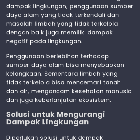
dampak lingkungan, penggunaan sumber
daya alam yang tidak terkendali dan
masalah limbah yang tidak terkelola
dengan baik juga memiliki dampak
negatif pada lingkungan.
Penggunaan berlebihan terhadap
sumber daya alam bisa menyebabkan
kelangkaan. Sementara limbah yang
tidak terkelola bisa mencemari tanah
dan air, mengancam kesehatan manusia
dan juga keberlanjutan ekosistem.
Solusi untuk Mengurangi
Dampak Lingkungan
Diperlukan solusi untuk dampak