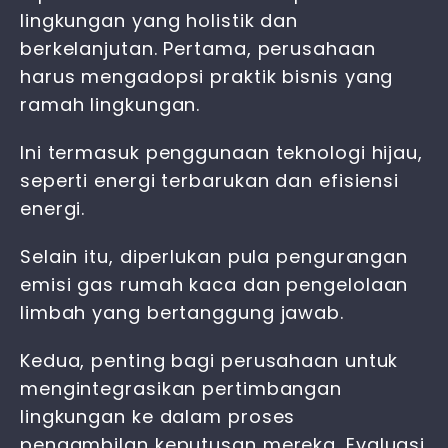
lingkungan yang holistik dan
berkelanjutan. Pertama, perusahaan
harus mengadopsi praktik bisnis yang
ramah lingkungan.
Ini termasuk penggunaan teknologi hijau,
seperti energi terbarukan dan efisiensi
energi.
Selain itu, diperlukan pula pengurangan
emisi gas rumah kaca dan pengelolaan
limbah yang bertanggung jawab.
Kedua, penting bagi perusahaan untuk
mengintegrasikan pertimbangan
lingkungan ke dalam proses
pengambilan keputusan mereka. Evaluasi