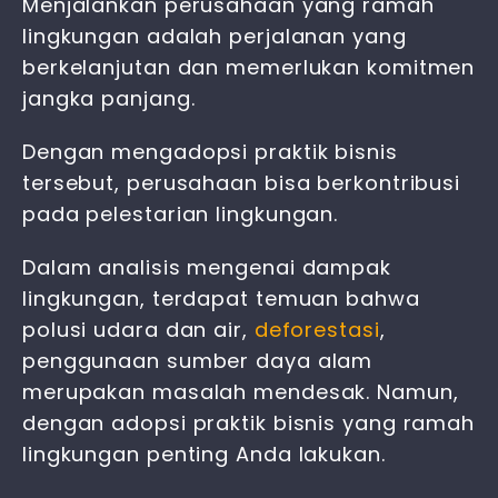
Menjalankan perusahaan yang ramah
lingkungan adalah perjalanan yang
berkelanjutan dan memerlukan komitmen
jangka panjang.
Dengan mengadopsi praktik bisnis
tersebut, perusahaan bisa berkontribusi
pada pelestarian lingkungan.
Dalam analisis mengenai dampak
lingkungan, terdapat temuan bahwa
polusi udara dan air,
deforestasi
,
penggunaan sumber daya alam
merupakan masalah mendesak. Namun,
dengan adopsi praktik bisnis yang ramah
lingkungan penting Anda lakukan.