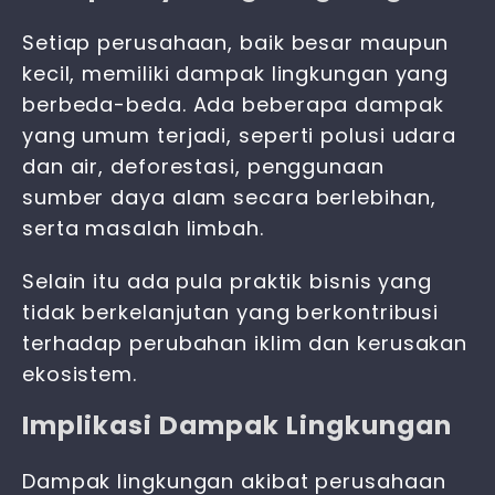
Setiap perusahaan, baik besar maupun
kecil, memiliki dampak lingkungan yang
berbeda-beda. Ada beberapa dampak
yang umum terjadi, seperti polusi udara
dan air, deforestasi, penggunaan
sumber daya alam secara berlebihan,
serta masalah limbah.
Selain itu ada pula praktik bisnis yang
tidak berkelanjutan yang berkontribusi
terhadap perubahan iklim dan kerusakan
ekosistem.
Implikasi Dampak Lingkungan
Dampak lingkungan akibat perusahaan