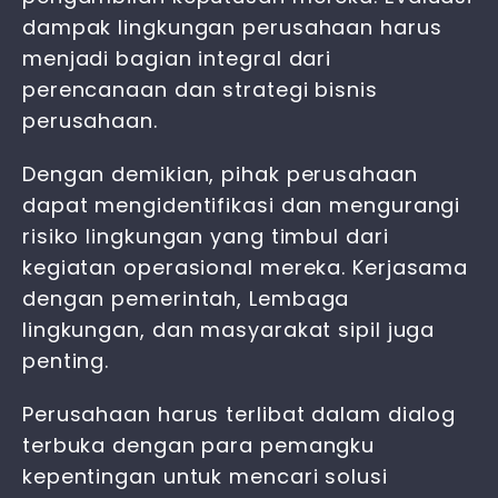
dampak lingkungan perusahaan harus
menjadi bagian integral dari
perencanaan dan strategi bisnis
perusahaan.
Dengan demikian, pihak perusahaan
dapat mengidentifikasi dan mengurangi
risiko lingkungan yang timbul dari
kegiatan operasional mereka. Kerjasama
dengan pemerintah, Lembaga
lingkungan, dan masyarakat sipil juga
penting.
Perusahaan harus terlibat dalam dialog
terbuka dengan para pemangku
kepentingan untuk mencari solusi