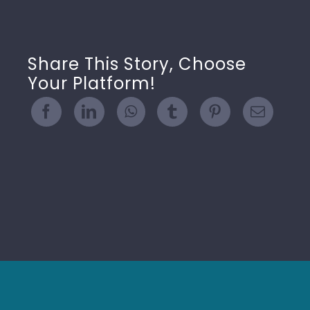
Share This Story, Choose
Your Platform!