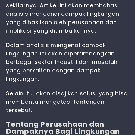
sekitarnya. Artikel ini akan membahas
analisis mengenai dampak lingkungan
yang dihasilkan oleh perusahaan dan
implikasi yang ditimbulkannya.
Dalam analisis mengenai dampak
lingkungan ini akan dipertimbangkan
berbagai sektor industri dan masalah
yang berkaitan dengan dampak
lingkungan.
Selain itu, akan disajikan solusi yang bisa
membantu mengatasi tantangan
tersebut.
Tentang Perusahaan dan
Dampaknya Bagi Lingkungan