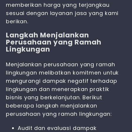
memberikan harga yang terjangkau
sesuai dengan layanan jasa yang kami
berikan.
Langkah Menjalankan
Perusahaan yang Ramah
Lingkungan
Menjalankan perusahaan yang ramah
lingkungan melibatkan komitmen untuk
mengurangi dampak negatif terhadap
lingkungan dan menerapkan praktik
bisnis yang berkelanjutan. Berikut
beberapa langkah menjalankan
perusahaan yang ramah lingkungan:
Audit dan evaluasi dampak