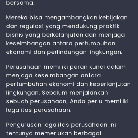
bersama.
Mereka bisa mengambangkan kebijakan
dan regulasi yang mendukung praktik
bisnis yang berkelanjutan dan menjaga
keseimbangan antara pertumbuhan
ekonomi dan perlindungan lingkungan.
Perusahaan memiliki peran kunci dalam
menjaga keseimbangan antara
pertumbuhan ekonomi dan keberlanjutan
lingkungan. Sebelum menjalankan
sebuah perusahaan, Anda perlu memiliki
legalitas perusahaan.
Pengurusan legalitas perusahaan ini
tentunya memerlukan berbagai