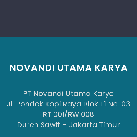
NOVANDI UTAMA KARYA
PT Novandi Utama Karya
Jl. Pondok Kopi Raya Blok F1 No. 03
RT 001/RW 008
Duren Sawit – Jakarta Timur