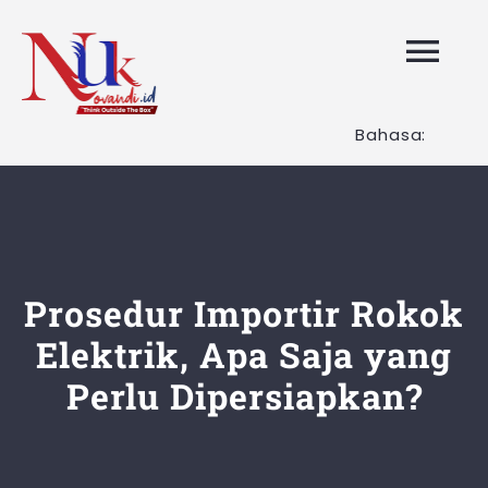
Skip
to
Tog
content
Nav
Bahasa:
HOME
Layanan K
Tentang K
Prosedur Importir Rokok
Elektrik, Apa Saja yang
Artikel
Perlu Dipersiapkan?
Hubungi K