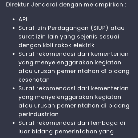
Direktur Jenderal dengan melampirkan :
API
Surat Izin Perdagangan (SIUP) atau
surat izin lain yang sejenis sesuai
dengan
kbli rokok elektrik
Surat rekomendasi dari kementerian
yang menyelenggarakan kegiatan
atau urusan pemerintahan di bidang
kesehatan
Surat rekomendasi dari kementerian
yang menyelenggarakan kegiatan
atau urusan pemerintahan di bidang
perindustrian
Surat rekomendasi dari lembaga di
luar bidang pemerintahan yang