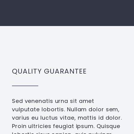
QUALITY GUARANTEE
Sed venenatis urna sit amet
vulputate lobortis. Nullam dolor sem,
varius eu luctus vitae, mattis id dolor.
Proin ultricies feugiat ipsum. Quisque