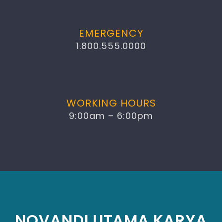
EMERGENCY
1.800.555.0000
WORKING HOURS
9:00am – 6:00pm
NOVANDI UTAMA KARYA