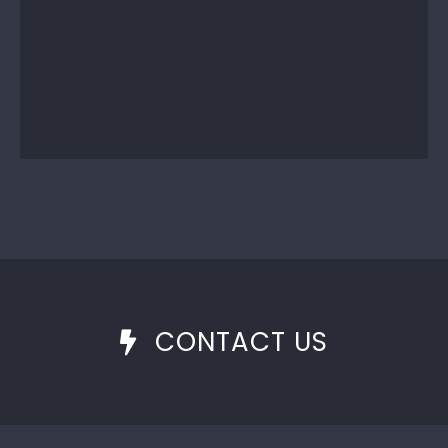
CONTACT US