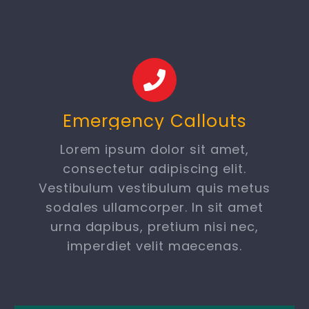
Emergency Callouts
Lorem ipsum dolor sit amet,
consectetur adipiscing elit.
Vestibulum vestibulum quis metus
sodales ullamcorper. In sit amet
urna dapibus, pretium nisi nec,
imperdiet velit maecenas.