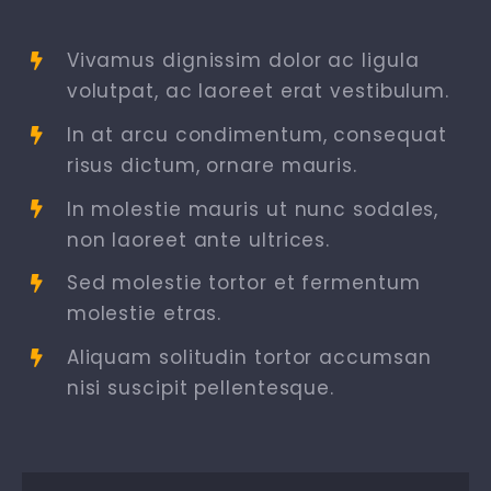
Vivamus dignissim dolor ac ligula
volutpat, ac laoreet erat vestibulum.
In at arcu condimentum, consequat
risus dictum, ornare mauris.
In molestie mauris ut nunc sodales,
non laoreet ante ultrices.
Sed molestie tortor et fermentum
molestie etras.
Aliquam solitudin tortor accumsan
nisi suscipit pellentesque.