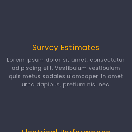
Survey Estimates
Lorem ipsum dolor sit amet, consectetur
adipiscing elit. Vestibulum vestibulum
quis metus sodales ulamcoper. In amet
urna dapibus, pretium nisi nec.