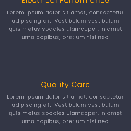
Electrical Performance
Lorem ipsum dolor sit amet, consectetur
adipiscing elit. Vestibulum vestibulum
quis metus sodales ulamcoper. In amet
urna dapibus, pretium nisi nec.
Quality Care
Lorem ipsum dolor sit amet, consectetur
adipiscing elit. Vestibulum vestibulum
quis metus sodales ulamcoper. In amet
urna dapibus, pretium nisi nec.