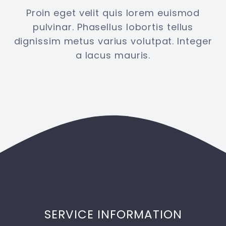
Proin eget velit quis lorem euismod
pulvinar. Phasellus lobortis tellus
dignissim metus varius volutpat. Integer
a lacus mauris.
SERVICE INFORMATION