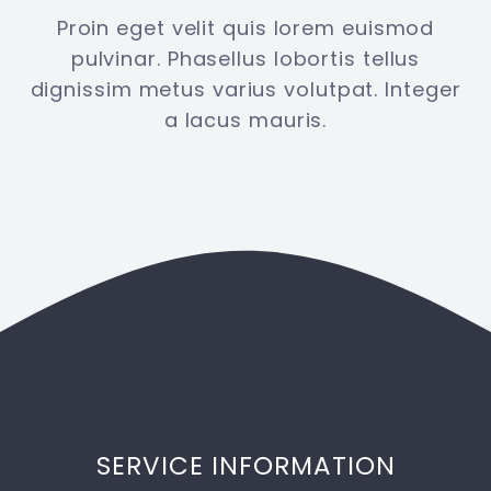
Proin eget velit quis lorem euismod
pulvinar. Phasellus lobortis tellus
dignissim metus varius volutpat. Integer
a lacus mauris.
SERVICE INFORMATION