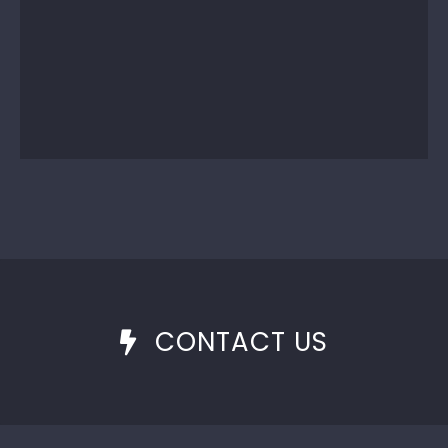
CONTACT US