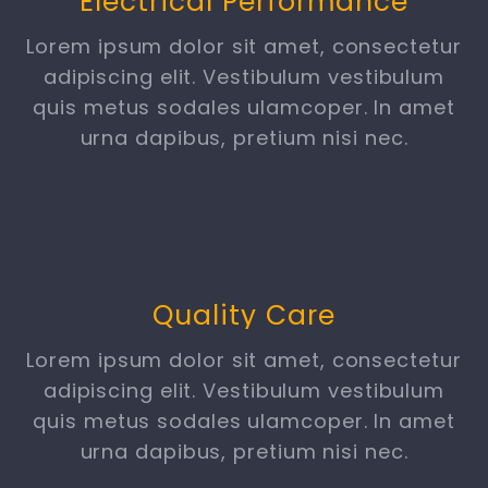
Electrical Performance
Lorem ipsum dolor sit amet, consectetur
adipiscing elit. Vestibulum vestibulum
quis metus sodales ulamcoper. In amet
urna dapibus, pretium nisi nec.
Quality Care
Lorem ipsum dolor sit amet, consectetur
adipiscing elit. Vestibulum vestibulum
quis metus sodales ulamcoper. In amet
urna dapibus, pretium nisi nec.