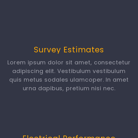
Survey Estimates
Lorem ipsum dolor sit amet, consectetur
adipiscing elit. Vestibulum vestibulum
quis metus sodales ulamcoper. In amet
urna dapibus, pretium nisi nec.