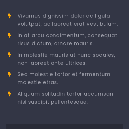
Vivamus dignissim dolor ac ligula
volutpat, ac laoreet erat vestibulum.
In at arcu condimentum, consequat
risus dictum, ornare mauris.
In molestie mauris ut nunc sodales,
non laoreet ante ultrices.
Sed molestie tortor et fermentum
molestie etras.
Aliquam solitudin tortor accumsan
nisi suscipit pellentesque.