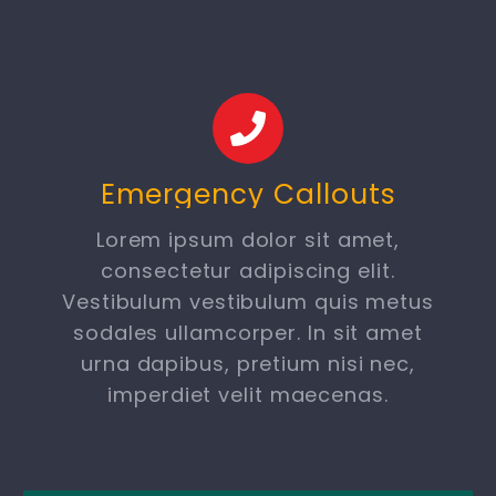
Emergency Callouts
Lorem ipsum dolor sit amet,
consectetur adipiscing elit.
Vestibulum vestibulum quis metus
sodales ullamcorper. In sit amet
urna dapibus, pretium nisi nec,
imperdiet velit maecenas.