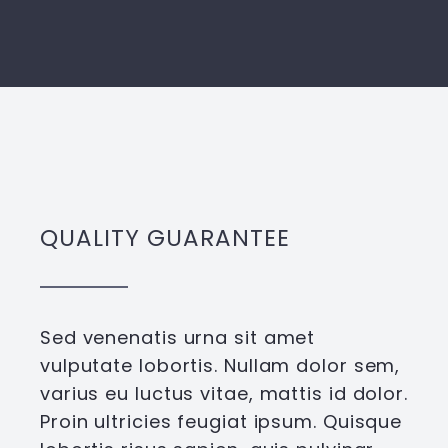
QUALITY GUARANTEE
Sed venenatis urna sit amet
vulputate lobortis. Nullam dolor sem,
varius eu luctus vitae, mattis id dolor.
Proin ultricies feugiat ipsum. Quisque