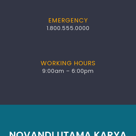
EMERGENCY
1.800.555.0000
WORKING HOURS
9:00am – 6:00pm
NOVANDI UTAMA KARYA