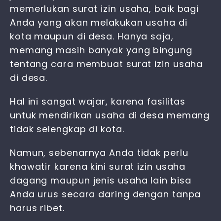
memerlukan surat izin usaha, baik bagi
Anda yang akan melakukan usaha di
kota maupun di desa. Hanya saja,
memang masih banyak yang bingung
tentang cara membuat surat izin usaha
di desa.
Hal ini sangat wajar, karena fasilitas
untuk mendirikan usaha di desa memang
tidak selengkap di kota.
Namun, sebenarnya Anda tidak perlu
khawatir karena kini surat izin usaha
dagang maupun jenis usaha lain bisa
Anda urus secara daring dengan tanpa
harus ribet.