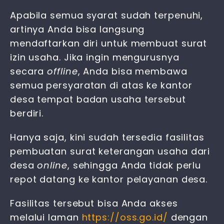
Apabila semua syarat sudah terpenuhi,
artinya Anda bisa langsung
mendaftarkan diri untuk membuat surat
izin usaha. Jika ingin mengurusnya
secara
offline
, Anda bisa membawa
semua persyaratan di atas ke kantor
desa tempat badan usaha tersebut
berdiri.
Hanya saja, kini sudah tersedia fasilitas
pembuatan surat keterangan usaha dari
desa
online
, sehingga Anda tidak perlu
repot datang ke kantor pelayanan desa.
Fasilitas tersebut bisa Anda akses
melalui laman
https://oss.go.id/
dengan