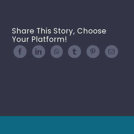
Share This Story, Choose
Your Platform!