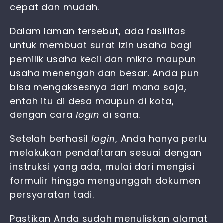
cepat dan mudah.
Dalam laman tersebut, ada fasilitas
untuk membuat surat izin usaha bagi
pemilik usaha kecil dan mikro maupun
usaha menengah dan besar. Anda pun
bisa mengaksesnya dari mana saja,
entah itu di desa maupun di kota,
dengan cara
login
di sana.
Setelah berhasil
login
, Anda hanya perlu
melakukan pendaftaran sesuai dengan
instruksi yang ada, mulai dari mengisi
formulir hingga mengunggah dokumen
persyaratan tadi.
Pastikan Anda sudah menuliskan alamat