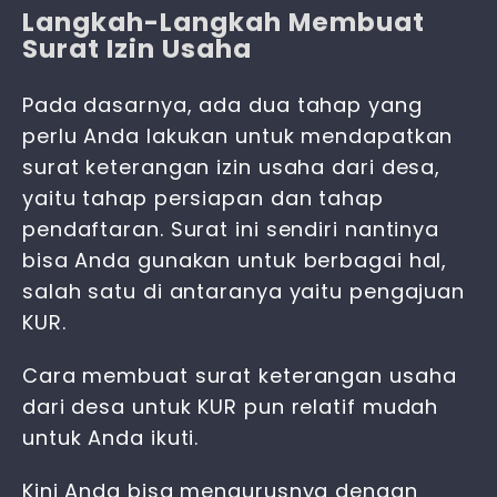
Langkah-Langkah Membuat
Surat Izin Usaha
Pada dasarnya, ada dua tahap yang
perlu Anda lakukan untuk mendapatkan
surat keterangan izin usaha dari desa,
yaitu tahap persiapan dan tahap
pendaftaran. Surat ini sendiri nantinya
bisa Anda gunakan untuk berbagai hal,
salah satu di antaranya yaitu pengajuan
KUR.
Cara membuat surat keterangan usaha
dari desa untuk KUR pun relatif mudah
untuk Anda ikuti.
Kini Anda bisa mengurusnya dengan