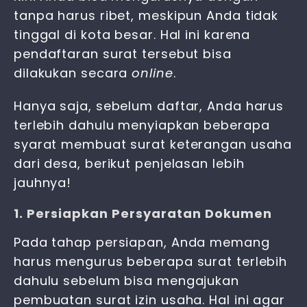
tanpa harus ribet, meskipun Anda tidak
tinggal di kota besar. Hal ini karena
pendaftaran surat tersebut bisa
dilakukan secara
online
.
Hanya saja, sebelum daftar, Anda harus
terlebih dahulu menyiapkan beberapa
syarat membuat surat keterangan usaha
dari desa, berikut penjelasan lebih
jauhnya!
1. Persiapkan Persyaratan Dokumen
Pada tahap persiapan, Anda memang
harus mengurus beberapa surat terlebih
dahulu sebelum bisa mengajukan
pembuatan surat izin usaha. Hal ini agar