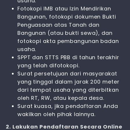
usaha.
Fotokopi IMB atau Izin Mendirikan
Bangunan, fotokopi dokumen Bukti
Penguasaan atas Tanah dan
Bangunan (atau bukti sewa), dan
fotokopi akta pembangunan badan
usaha.
SPPT dan STTS PBB di tahun terakhir
yang telah difotokopi.
Surat persetujuan dari masyarakat
yang tinggal dalam jarak 200 meter
dari tempat usaha yang diterbitkan
oleh RT, RW, atau kepala desa.
Surat kuasa, jika pendaftaran Anda
wakilkan oleh pihak lainnya.
2. Lakukan Pendaftaran Secara Online