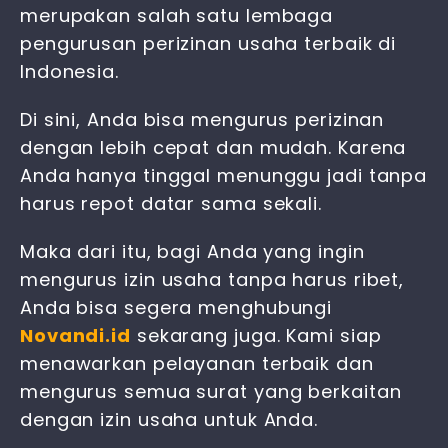
merupakan salah satu lembaga
pengurusan perizinan usaha terbaik di
Indonesia.
Di sini, Anda bisa mengurus perizinan
dengan lebih cepat dan mudah. Karena
Anda hanya tinggal menunggu jadi tanpa
harus repot datar sama sekali.
Maka dari itu, bagi Anda yang ingin
mengurus izin usaha tanpa harus ribet,
Anda bisa segera menghubungi
Novandi.id
sekarang juga. Kami siap
menawarkan pelayanan terbaik dan
mengurus semua surat yang berkaitan
dengan izin usaha untuk Anda.