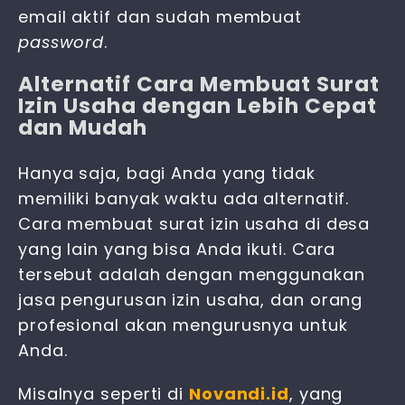
email aktif dan sudah membuat
password
.
Alternatif Cara Membuat Surat
Izin Usaha dengan Lebih Cepat
dan Mudah
Hanya saja, bagi Anda yang tidak
memiliki banyak waktu ada alternatif.
Cara membuat surat izin usaha di desa
yang lain yang bisa Anda ikuti. Cara
tersebut adalah dengan menggunakan
jasa pengurusan izin usaha, dan orang
profesional akan mengurusnya untuk
Anda.
Misalnya seperti di
Novandi.id
, yang