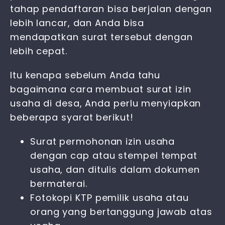
tahap pendaftaran bisa berjalan dengan
lebih lancar, dan Anda bisa
mendapatkan surat tersebut dengan
lebih cepat.
Itu kenapa sebelum Anda tahu
bagaimana cara membuat surat izin
usaha di desa, Anda perlu menyiapkan
beberapa syarat berikut!
Surat permohonan izin usaha
dengan cap atau stempel tempat
usaha, dan ditulis dalam dokumen
bermaterai.
Fotokopi KTP pemilik usaha atau
orang yang bertanggung jawab atas