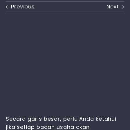
Previous
Next
Secara garis besar, perlu Anda ketahui
jika setiap badan usaha akan