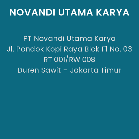
NOVANDI UTAMA KARYA
PT Novandi Utama Karya
Jl. Pondok Kopi Raya Blok F1 No. 03
RT 001/RW 008
Duren Sawit – Jakarta Timur